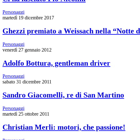
Personaggi
martedì 19 dicembre 2017
Ghezzi premiato a Weissach nella “Notte 
Personaggi
venerdì 27 gennaio 2012
Adolfo Bottura, gentleman driver
Personaggi
sabato 31 dicembre 2011
Sandro Giacomelli, re di San Martino
Personaggi
martedì 25 ottobre 2011
Christian Merli: motori, che passione!