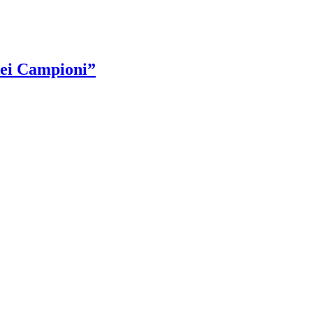
dei Campioni”