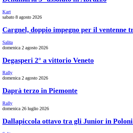
Kart
sabato 8 agosto 2026
Cargnel, doppio impegno per il ventenne t
Salita
domenica 2 agosto 2026
Degasperi 2° a vittorio Veneto
Rally
domenica 2 agosto 2026
Daprà terzo in Piemonte
Rally
domenica 26 luglio 2026
Dallapiccola ottavo tra gli Junior in Polon