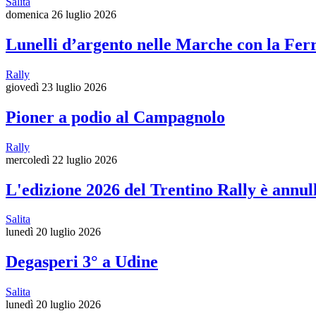
Salita
domenica 26 luglio 2026
Lunelli d’argento nelle Marche con la Fe
Rally
giovedì 23 luglio 2026
Pioner a podio al Campagnolo
Rally
mercoledì 22 luglio 2026
L'edizione 2026 del Trentino Rally è annul
Salita
lunedì 20 luglio 2026
Degasperi 3° a Udine
Salita
lunedì 20 luglio 2026