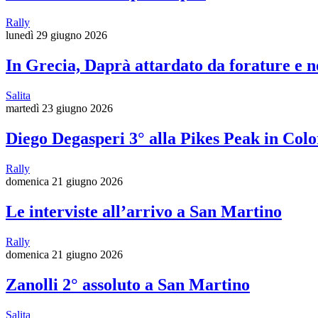
Rally
lunedì 29 giugno 2026
In Grecia, Daprà attardato da forature e 
Salita
martedì 23 giugno 2026
Diego Degasperi 3° alla Pikes Peak in Col
Rally
domenica 21 giugno 2026
Le interviste all’arrivo a San Martino
Rally
domenica 21 giugno 2026
Zanolli 2° assoluto a San Martino
Salita