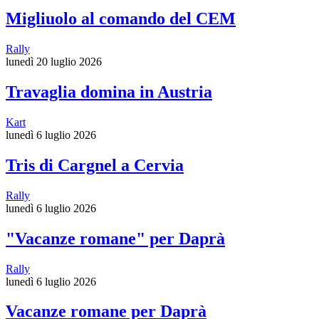
Migliuolo al comando del CEM
Rally
lunedì 20 luglio 2026
Travaglia domina in Austria
Kart
lunedì 6 luglio 2026
Tris di Cargnel a Cervia
Rally
lunedì 6 luglio 2026
"Vacanze romane" per Daprà
Rally
lunedì 6 luglio 2026
Vacanze romane per Daprà