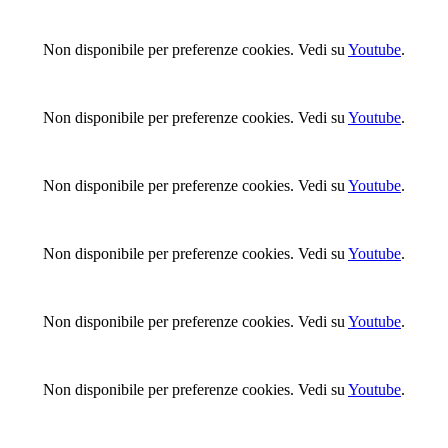
Non disponibile per preferenze cookies. Vedi su
Youtube
.
Non disponibile per preferenze cookies. Vedi su
Youtube
.
Non disponibile per preferenze cookies. Vedi su
Youtube
.
Non disponibile per preferenze cookies. Vedi su
Youtube
.
Non disponibile per preferenze cookies. Vedi su
Youtube
.
Non disponibile per preferenze cookies. Vedi su
Youtube
.