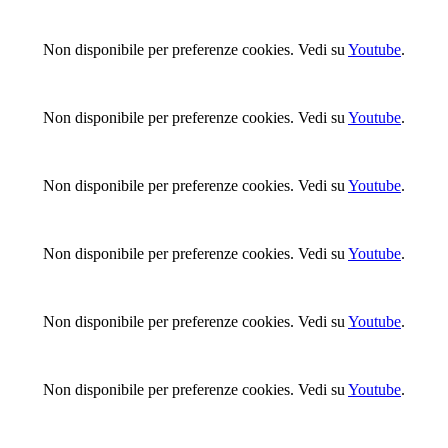
Non disponibile per preferenze cookies. Vedi su
Youtube
.
Non disponibile per preferenze cookies. Vedi su
Youtube
.
Non disponibile per preferenze cookies. Vedi su
Youtube
.
Non disponibile per preferenze cookies. Vedi su
Youtube
.
Non disponibile per preferenze cookies. Vedi su
Youtube
.
Non disponibile per preferenze cookies. Vedi su
Youtube
.