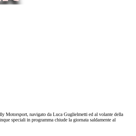
lly Motorsport, navigato da Luca Guglielmetti ed al volante della
inque speciali in programma chiude la giornata saldamente al