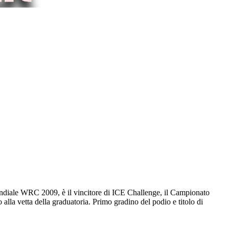
mondiale WRC 2009, è il vincitore di ICE Challenge, il Campionato
o alla vetta della graduatoria. Primo gradino del podio e titolo di