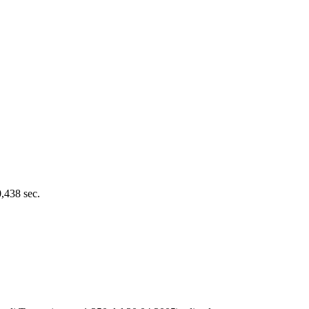
0,438 sec.