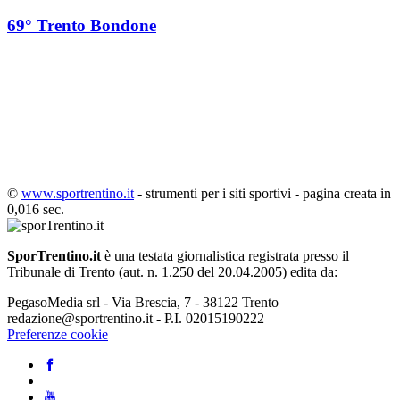
69° Trento Bondone
©
www.sportrentino.it
- strumenti per i siti sportivi - pagina creata in
0,016 sec.
SporTrentino.it
è una testata giornalistica registrata presso il
Tribunale di Trento (aut. n. 1.250 del 20.04.2005) edita da:
PegasoMedia srl - Via Brescia, 7 - 38122 Trento
redazione@sportrentino.it - P.I. 02015190222
Preferenze cookie