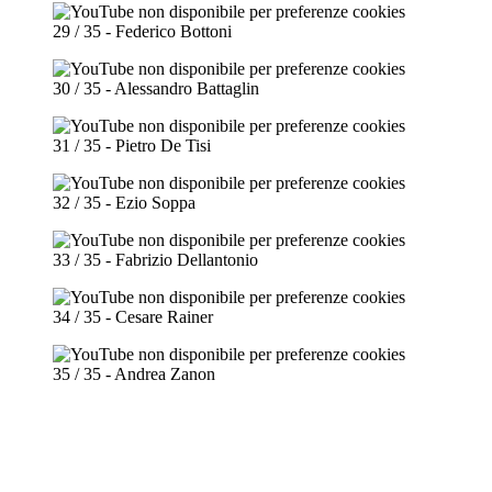
29 / 35 - Federico Bottoni
30 / 35 - Alessandro Battaglin
31 / 35 - Pietro De Tisi
32 / 35 - Ezio Soppa
33 / 35 - Fabrizio Dellantonio
34 / 35 - Cesare Rainer
35 / 35 - Andrea Zanon