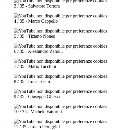
3 / 35 - Salvatore Tortora
4 / 35 - Marco Cappello
5 / 35 - Tiziano Nones
6 / 35 - Alessandro Zanolli
7 / 35 - Mario Tacchini
8 / 35 - Luca Tosini
9 / 35 - Giuseppe Ghezzi
10 / 35 - Michele Fattorini
11 / 35 - Lucio Peruggini