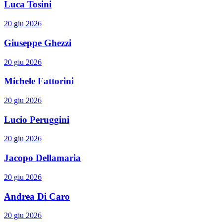
Luca Tosini
20 giu 2026
Giuseppe Ghezzi
20 giu 2026
Michele Fattorini
20 giu 2026
Lucio Peruggini
20 giu 2026
Jacopo Dellamaria
20 giu 2026
Andrea Di Caro
20 giu 2026