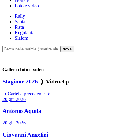
Notizie
Foto e video
Rally
Salita
Pista
Regolarità
Slalom
Galleria foto e video
Stagione 2026
❭ Videoclip
➜
Cartella precedente
➜
20 giu 2026
Antonio Aquila
20 giu 2026
Giovanni Angelini