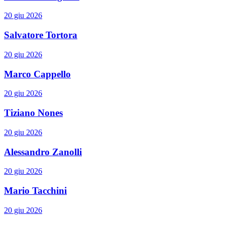
20 giu 2026
Salvatore Tortora
20 giu 2026
Marco Cappello
20 giu 2026
Tiziano Nones
20 giu 2026
Alessandro Zanolli
20 giu 2026
Mario Tacchini
20 giu 2026