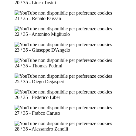
20 / 35 - Liuca Tosini
21 / 35 - Renato Paissan
22 / 35 - Antonino Migliuolo
23 / 35 - Giuseppe D'Angelo
24 / 35 - Thomas Pedrini
25 / 35 - Diego Degasperi
26 / 35 - Federico Liber
27 / 35 - Frabco Caruso
28 / 35 - Alessandro Zanolli