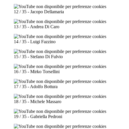
12 / 35 - Jacopo Dellamaria
13 / 35 - Andrea Di Caro
14 / 35 - Luigi Fazzino
15 / 35 - Stefano Di Fulvio
16 / 35 - Mirko Torsellini
17 / 35 - Adolfo Bottura
18 / 35 - Michele Massaro
19 / 35 - Gabriella Pedroni